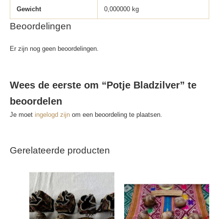
Gewicht
0,000000 kg
Beoordelingen
Er zijn nog geen beoordelingen.
Wees de eerste om “Potje Bladzilver” te
beoordelen
Je moet
ingelogd zijn
om een beoordeling te plaatsen.
Gerelateerde producten