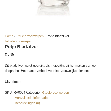
Home
/
Rituele voorwerpen
/ Potje Bladzilver
Rituele voorwerpen
Potje Bladzilver
€
8,95
Dit bladzilver wordt gebruikt als ingrediënt bij het maken van een
despacho. Het staat symbool voor het vrouwelijke element.
Uitverkocht
SKU:
RV0004
Categorie:
Rituele voorwerpen
Aanvullende informatie
Beoordelingen (0)