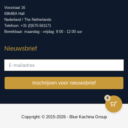
Vosstraat 16
6964BA Hall
Nederland / The Netherlands
Telefoon: +31 (0)575-561171
Bereikbaar: maandag - vrijdag: 9:00 - 12:00 uur
Nieuwsbrief
Inschrijven voor nieuwsbrief
0
Copyright: © 2015-2026 - Blue Kachina Group