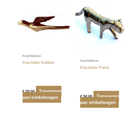
Krachtdieren
Krachtdieren
Krachtdier Kolibrie
Krachtdier Puma
Toevoegen
€
50,00
Toevoegen
€
50,00
aan winkelwagen
aan winkelwagen