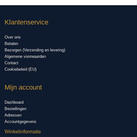
Klantenservice
Over ons
Betalen
Bezorgen (Verzending en levering)
Algemene voorwaarden
Contact
Cookiebeleid (EU)
Mijn account
Dashboard
Bestellingen
Adressen
Accountgegevens
Winkelinformatie