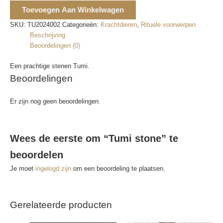
Toevoegen Aan Winkelwagen
SKU:
TU2024002
Categorieën:
Krachtdieren
,
Rituele voorwerpen
Beschrijving
Beoordelingen (0)
Een prachtige stenen Tumi.
Beoordelingen
Er zijn nog geen beoordelingen.
Wees de eerste om “Tumi stone” te
beoordelen
Je moet
ingelogd zijn
om een beoordeling te plaatsen.
Gerelateerde producten