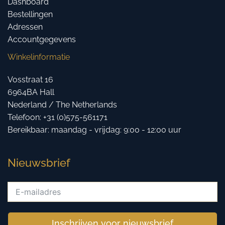
Dashboard
Bestellingen
Adressen
Accountgegevens
Winkelinformatie
Vosstraat 16
6964BA Hall
Nederland / The Netherlands
Telefoon: +31 (0)575-561171
Bereikbaar: maandag - vrijdag: 9:00 - 12:00 uur
Nieuwsbrief
Inschrijven voor nieuwsbrief