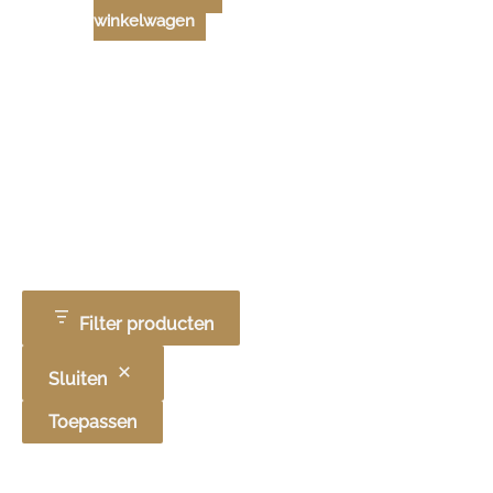
winkelwagen
Filter producten
Sluiten
Toepassen