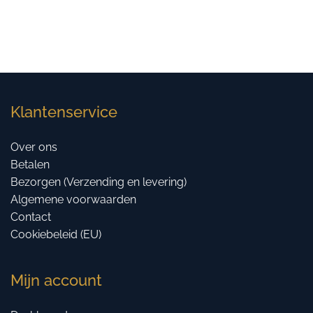
Klantenservice
Over ons
Betalen
Bezorgen (Verzending en levering)
Algemene voorwaarden
Contact
Cookiebeleid (EU)
Mijn account