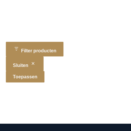
Filter producten
Sluiten
Toepassen