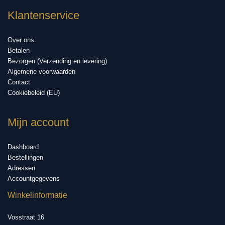
Klantenservice
Over ons
Betalen
Bezorgen (Verzending en levering)
Algemene voorwaarden
Contact
Cookiebeleid (EU)
Mijn account
Dashboard
Bestellingen
Adressen
Accountgegevens
Winkelinformatie
Vosstraat 16