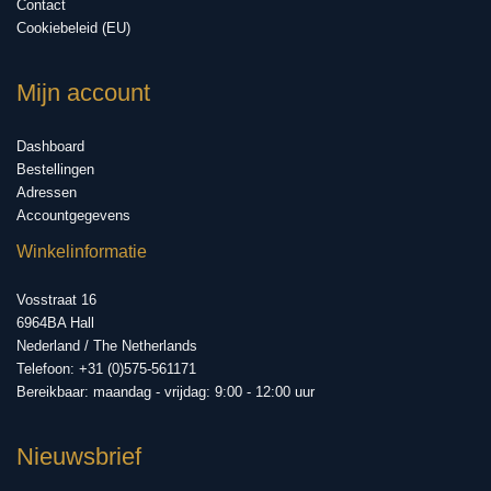
Contact
Cookiebeleid (EU)
Mijn account
Dashboard
Bestellingen
Adressen
Accountgegevens
Winkelinformatie
Vosstraat 16
6964BA Hall
Nederland / The Netherlands
Telefoon: +31 (0)575-561171
Bereikbaar: maandag - vrijdag: 9:00 - 12:00 uur
Nieuwsbrief