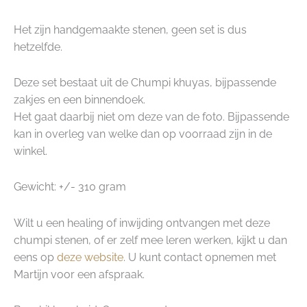
Het zijn handgemaakte stenen, geen set is dus
hetzelfde.
Deze set bestaat uit de Chumpi khuyas, bijpassende
zakjes en een binnendoek.
Het gaat daarbij niet om deze van de foto. Bijpassende
kan in overleg van welke dan op voorraad zijn in de
winkel.
Gewicht: +/- 310 gram
Wilt u een healing of inwijding ontvangen met deze
chumpi stenen, of er zelf mee leren werken, kijkt u dan
eens op
deze website
. U kunt contact opnemen met
Martijn voor een afspraak.