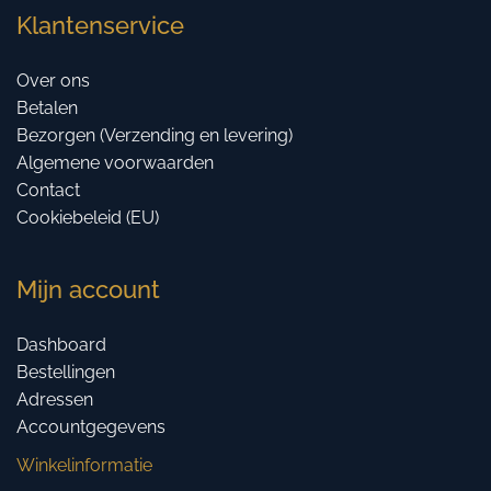
Klantenservice
Over ons
Betalen
Bezorgen (Verzending en levering)
Algemene voorwaarden
Contact
Cookiebeleid (EU)
Mijn account
Dashboard
Bestellingen
Adressen
Accountgegevens
Winkelinformatie