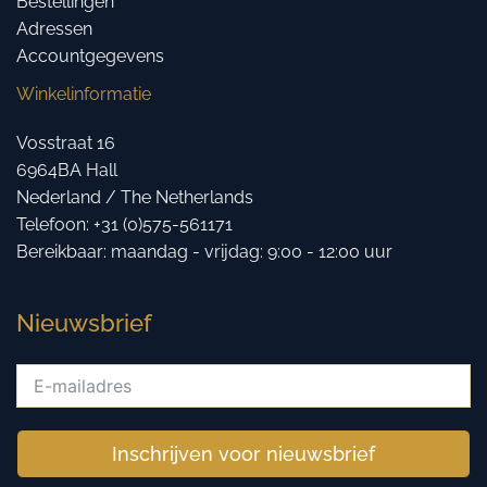
Bestellingen
Adressen
Accountgegevens
Winkelinformatie
Vosstraat 16
6964BA Hall
Nederland / The Netherlands
Telefoon: +31 (0)575-561171
Bereikbaar: maandag - vrijdag: 9:00 - 12:00 uur
Nieuwsbrief
Inschrijven voor nieuwsbrief