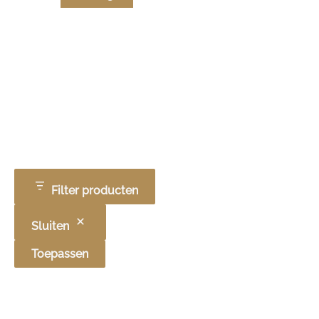
Filter producten
Sluiten
Toepassen