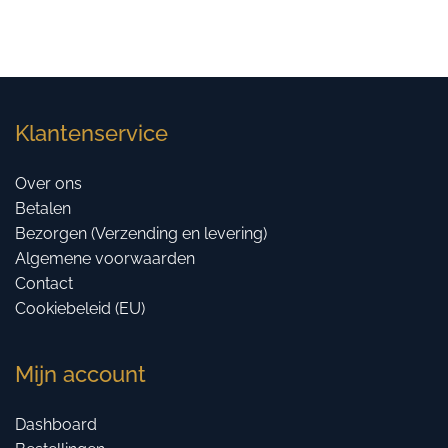
Klantenservice
Over ons
Betalen
Bezorgen (Verzending en levering)
Algemene voorwaarden
Contact
Cookiebeleid (EU)
Mijn account
Dashboard