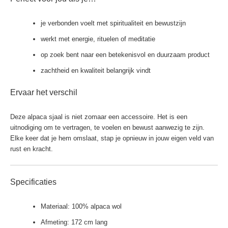
je verbonden voelt met spiritualiteit en bewustzijn
werkt met energie, rituelen of meditatie
op zoek bent naar een betekenisvol en duurzaam product
zachtheid en kwaliteit belangrijk vindt
Ervaar het verschil
Deze alpaca sjaal is niet zomaar een accessoire. Het is een
uitnodiging om te vertragen, te voelen en bewust aanwezig te zijn.
Elke keer dat je hem omslaat, stap je opnieuw in jouw eigen veld van
rust en kracht.
Specificaties
Materiaal: 100% alpaca wol
Afmeting: 172 cm lang