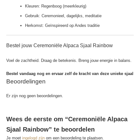
Kleuren: Regenboog (meerkleurig)
Gebruik: Ceremonieel, dagelijks, meditatie
Herkomst: Geïnspireerd op Andes traditie
Bestel jouw Ceremoniële Alpaca Sjaal Rainbow
Voel de zachtheid. Draag de betekenis. Breng jouw energie in balans.
Bestel vandaag nog en ervaar zelf de kracht van deze unieke sjaal
Beoordelingen
Er zijn nog geen beoordelingen.
Wees de eerste om “Ceremoniële Alpaca
Sjaal Rainbow” te beoordelen
Je moet
ingelogd zijn
om een beoordeling te plaatsen.