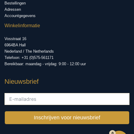
Bestellingen
Adressen
Accountgegevens
Winkelinformatie
Vosstraat 16
6964BA Hall
Nederland / The Netherlands
Telefoon: +31 (0)575-561171
Bereikbaar: maandag - vrijdag: 9:00 - 12:00 uur
Nieuwsbrief
Inschrijven voor nieuwsbrief
0