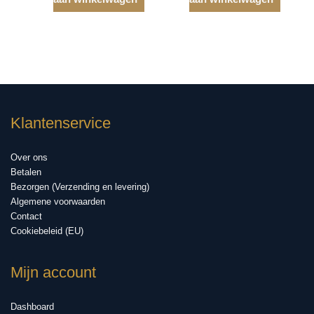
Klantenservice
Over ons
Betalen
Bezorgen (Verzending en levering)
Algemene voorwaarden
Contact
Cookiebeleid (EU)
Mijn account
Dashboard