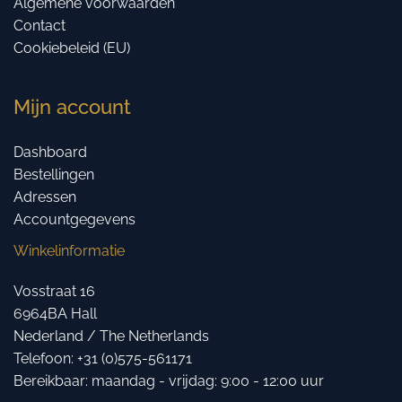
Algemene voorwaarden
Contact
Cookiebeleid (EU)
Mijn account
Dashboard
Bestellingen
Adressen
Accountgegevens
Winkelinformatie
Vosstraat 16
6964BA Hall
Nederland / The Netherlands
Telefoon: +31 (0)575-561171
Bereikbaar: maandag - vrijdag: 9:00 - 12:00 uur