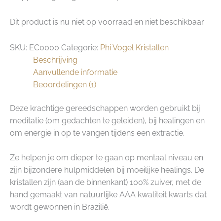
Dit product is nu niet op voorraad en niet beschikbaar.
SKU:
EC0000
Categorie:
Phi Vogel Kristallen
Beschrijving
Aanvullende informatie
Beoordelingen (1)
Deze krachtige gereedschappen worden gebruikt bij
meditatie (om gedachten te geleiden), bij healingen en
om energie in op te vangen tijdens een extractie.
Ze helpen je om dieper te gaan op mentaal niveau en
zijn bijzondere hulpmiddelen bij moeilijke healings. De
kristallen zijn (aan de binnenkant) 100% zuiver, met de
hand gemaakt van natuurlijke AAA kwaliteit kwarts dat
wordt gewonnen in Brazilië.