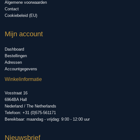
Algemene voorwaarden
Contact
Cookiebeleid (EU)
Mijn account
Dashboard
Bestellingen
Adressen
Accountgegevens
Winkelinformatie
Vosstraat 16
6964BA Hall
Nederland / The Netherlands
Telefoon: +31 (0)575-561171
Bereikbaar: maandag - vrijdag: 9:00 - 12:00 uur
Nieuwsbrief