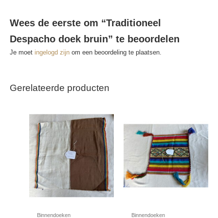
Wees de eerste om “Traditioneel
Despacho doek bruin” te beoordelen
Je moet
ingelogd zijn
om een beoordeling te plaatsen.
Gerelateerde producten
Binnendoeken
Binnendoeken