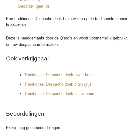
Beoordelingen (0)
Een traditioneel Despacho doek bruin welke op de traditionele manier
is geweven
Deze is handgemaakt door de Q’ero’s en wordt voornamelijk gebruikt
om uw despacho in te maken.
Ook verkrijgbaar:
Traditioneel Despacho doek zwart bruin
Traditioneel Despacho doek bruin grijs
Traditioneel Despacho doek blauw bruin
Beoordelingen
Er zijn nog geen beoordelingen.