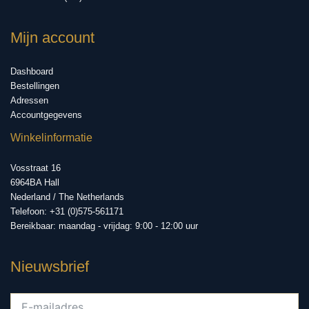
Mijn account
Dashboard
Bestellingen
Adressen
Accountgegevens
Winkelinformatie
Vosstraat 16
6964BA Hall
Nederland / The Netherlands
Telefoon: +31 (0)575-561171
Bereikbaar: maandag - vrijdag: 9:00 - 12:00 uur
Nieuwsbrief