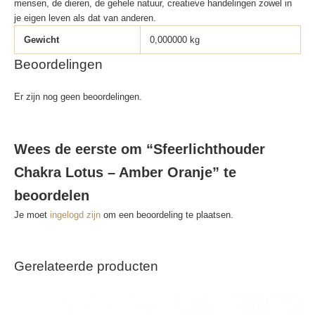
mensen, de dieren, de gehele natuur, creatieve handelingen zowel in
je eigen leven als dat van anderen.
Gewicht
0,000000 kg
Beoordelingen
Er zijn nog geen beoordelingen.
Wees de eerste om “Sfeerlichthouder
Chakra Lotus – Amber Oranje” te
beoordelen
Je moet
ingelogd zijn
om een beoordeling te plaatsen.
Gerelateerde producten