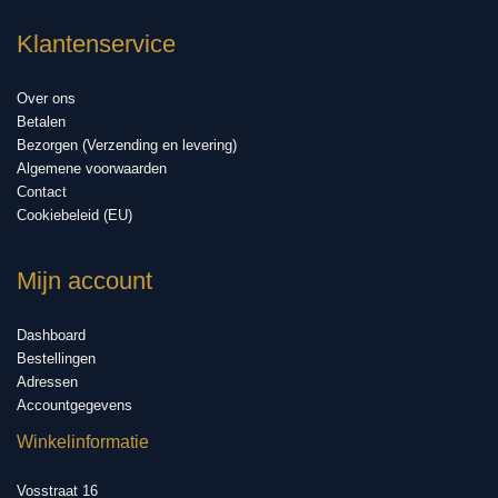
Klantenservice
Over ons
Betalen
Bezorgen (Verzending en levering)
Algemene voorwaarden
Contact
Cookiebeleid (EU)
Mijn account
Dashboard
Bestellingen
Adressen
Accountgegevens
Winkelinformatie
Vosstraat 16