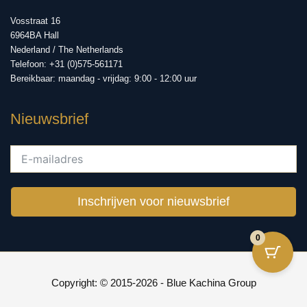
Vosstraat 16
6964BA Hall
Nederland / The Netherlands
Telefoon: +31 (0)575-561171
Bereikbaar: maandag - vrijdag: 9:00 - 12:00 uur
Nieuwsbrief
Inschrijven voor nieuwsbrief
0
Copyright: © 2015-2026 - Blue Kachina Group