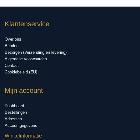
Klantenservice
Over ons
Betalen
Bezorgen (Verzending en levering)
Algemene voorwaarden
Contact
Cookiebeleid (EU)
Mijn account
Dashboard
Bestellingen
Adressen
Accountgegevens
Winkelinformatie