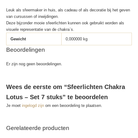
Leuk als sfeermaker in huis, als cadeau of als decoratie bij het geven
van cursussen of inwijdingen.
Deze bijzonder mooie sfeerlichten kunnen ook gebruikt worden als
visuele representatie van de chakra`s.
Gewicht
0,000000 kg
Beoordelingen
Er zijn nog geen beoordelingen.
Wees de eerste om “Sfeerlichten Chakra
Lotus – Set 7 stuks” te beoordelen
Je moet
ingelogd zijn
om een beoordeling te plaatsen.
Gerelateerde producten