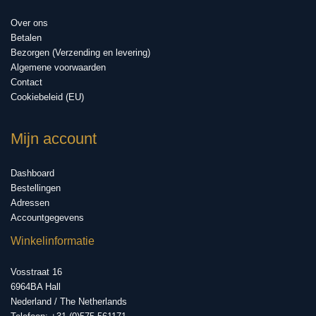
Over ons
Betalen
Bezorgen (Verzending en levering)
Algemene voorwaarden
Contact
Cookiebeleid (EU)
Mijn account
Dashboard
Bestellingen
Adressen
Accountgegevens
Winkelinformatie
Vosstraat 16
6964BA Hall
Nederland / The Netherlands