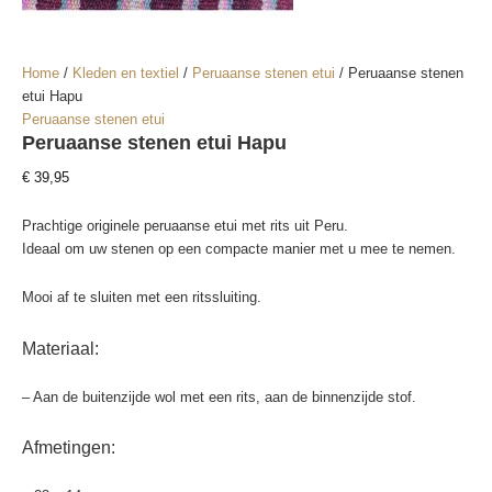
Home
/
Kleden en textiel
/
Peruaanse stenen etui
/ Peruaanse stenen
etui Hapu
Peruaanse stenen etui
Peruaanse stenen etui Hapu
€
39,95
Prachtige originele peruaanse etui met rits uit Peru.
Ideaal om uw stenen op een compacte manier met u mee te nemen.
Mooi af te sluiten met een ritssluiting.
Materiaal:
– Aan de buitenzijde wol met een rits, aan de binnenzijde stof.
Afmetingen: