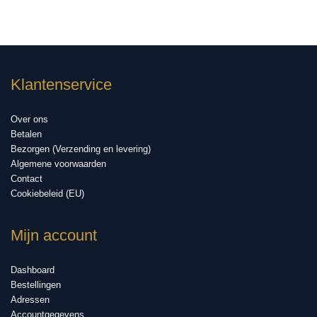
Klantenservice
Over ons
Betalen
Bezorgen (Verzending en levering)
Algemene voorwaarden
Contact
Cookiebeleid (EU)
Mijn account
Dashboard
Bestellingen
Adressen
Accountgegevens