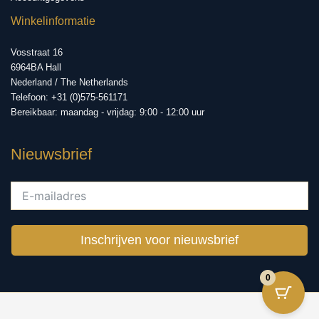
Winkelinformatie
Vosstraat 16
6964BA Hall
Nederland / The Netherlands
Telefoon: +31 (0)575-561171
Bereikbaar: maandag - vrijdag: 9:00 - 12:00 uur
Nieuwsbrief
Inschrijven voor nieuwsbrief
0