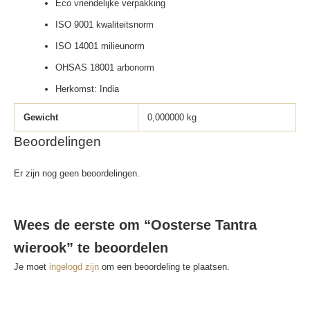
Eco vriendelijke verpakking
ISO 9001 kwaliteitsnorm
ISO 14001 milieunorm
OHSAS 18001 arbonorm
Herkomst: India
Gewicht
0,000000 kg
Beoordelingen
Er zijn nog geen beoordelingen.
Wees de eerste om “Oosterse Tantra
wierook” te beoordelen
Je moet
ingelogd zijn
om een beoordeling te plaatsen.