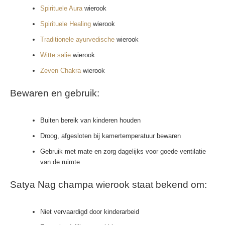
Spirituele Aura
wierook
Spirituele Healing
wierook
Traditionele ayurvedische
wierook
Witte salie
wierook
Zeven Chakra
wierook
Bewaren en gebruik:
Buiten bereik van kinderen houden
Droog, afgesloten bij kamertemperatuur bewaren
Gebruik met mate en zorg dagelijks voor goede ventilatie
van de ruimte
Satya Nag champa wierook staat bekend om:
Niet vervaardigd door kinderarbeid