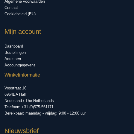
Algemene voorwaarden
Contact
Cookiebeleid (EU)
Mijn account
Dashboard
Bestellingen
Adressen
Accountgegevens
Winkelinformatie
Vosstraat 16
6964BA Hall
Nederland / The Netherlands
Telefoon: +31 (0)575-561171
Bereikbaar: maandag - vrijdag: 9:00 - 12:00 uur
Nieuwsbrief