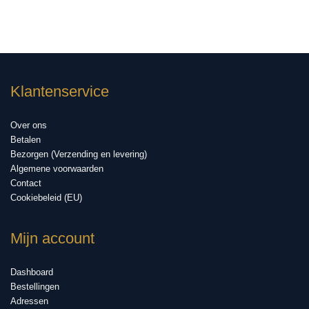
Klantenservice
Over ons
Betalen
Bezorgen (Verzending en levering)
Algemene voorwaarden
Contact
Cookiebeleid (EU)
Mijn account
Dashboard
Bestellingen
Adressen