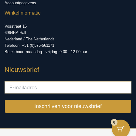
Accountgegevens
Winkelinformatie
Vosstraat 16
6964BA Hall
Nederland / The Netherlands
Telefoon: +31 (0)575-561171
Bereikbaar: maandag - vrijdag: 9:00 - 12:00 uur
Nieuwsbrief
Inschrijven voor nieuwsbrief
0