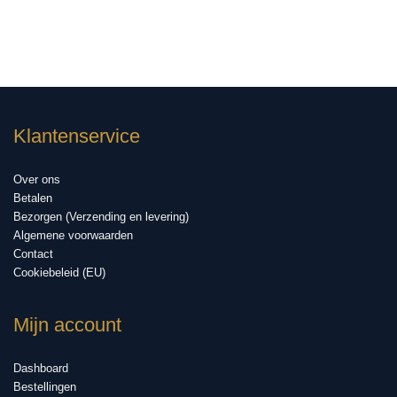
Klantenservice
Over ons
Betalen
Bezorgen (Verzending en levering)
Algemene voorwaarden
Contact
Cookiebeleid (EU)
Mijn account
Dashboard
Bestellingen