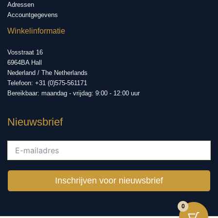
Adressen
Accountgegevens
Winkelinformatie
Vosstraat 16
6964BA Hall
Nederland / The Netherlands
Telefoon: +31 (0)575-561171
Bereikbaar: maandag - vrijdag: 9:00 - 12:00 uur
Nieuwsbrief
Inschrijven voor nieuwsbrief
0