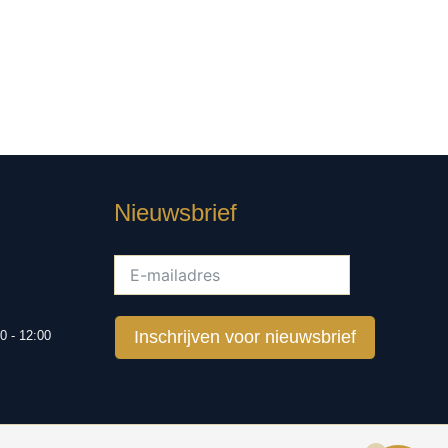
Nieuwsbrief
Inschrijven voor nieuwsbrief
0 - 12:00