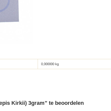
0,000000 kg
epis Kirkii) 3gram” te beoordelen