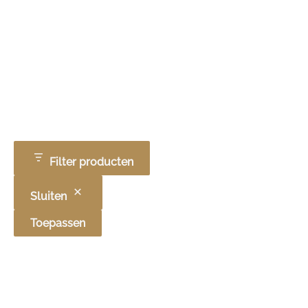
Filter producten
Sluiten
Toepassen