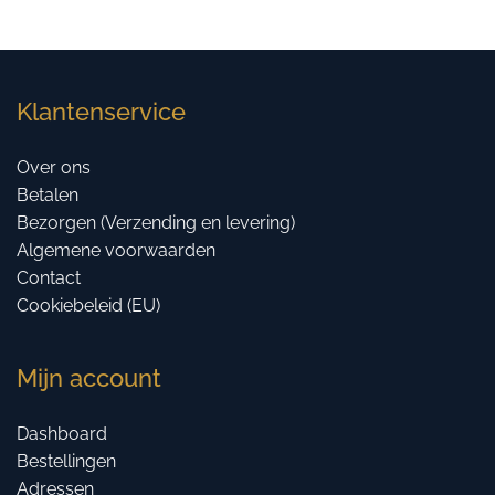
Klantenservice
Over ons
Betalen
Bezorgen (Verzending en levering)
Algemene voorwaarden
Contact
Cookiebeleid (EU)
Mijn account
Dashboard
Bestellingen
Adressen