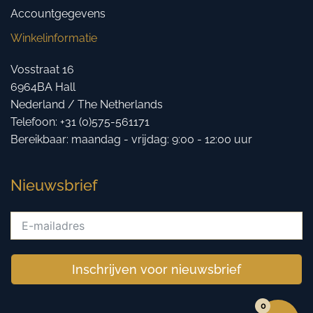
Accountgegevens
Winkelinformatie
Vosstraat 16
6964BA Hall
Nederland / The Netherlands
Telefoon: +31 (0)575-561171
Bereikbaar: maandag - vrijdag: 9:00 - 12:00 uur
Nieuwsbrief
Inschrijven voor nieuwsbrief
0