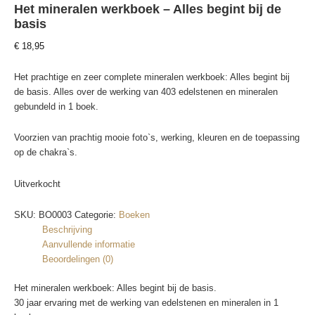
Het mineralen werkboek – Alles begint bij de
basis
€
18,95
Het prachtige en zeer complete mineralen werkboek: Alles begint bij
de basis. Alles over de werking van 403 edelstenen en mineralen
gebundeld in 1 boek.
Voorzien van prachtig mooie foto`s, werking, kleuren en de toepassing
op de chakra`s.
Uitverkocht
SKU:
BO0003
Categorie:
Boeken
Beschrijving
Aanvullende informatie
Beoordelingen (0)
Het mineralen werkboek: Alles begint bij de basis.
30 jaar ervaring met de werking van edelstenen en mineralen in 1