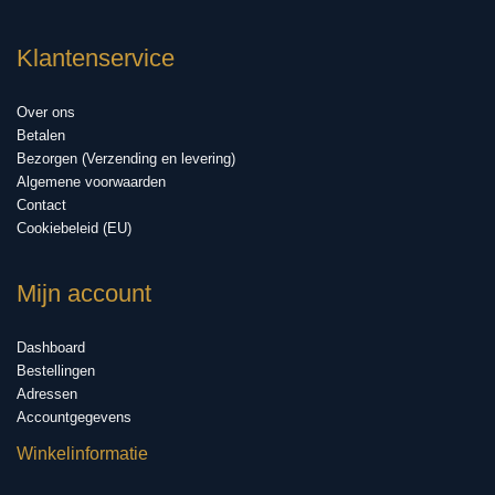
Klantenservice
Over ons
Betalen
Bezorgen (Verzending en levering)
Algemene voorwaarden
Contact
Cookiebeleid (EU)
Mijn account
Dashboard
Bestellingen
Adressen
Accountgegevens
Winkelinformatie