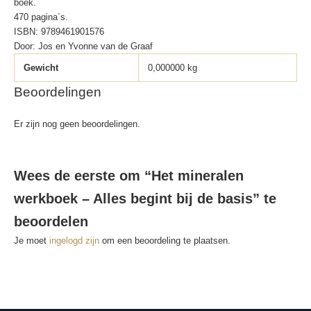
boek.
470 pagina`s.
ISBN: 9789461901576
Door: Jos en Yvonne van de Graaf
Gewicht
0,000000 kg
Beoordelingen
Er zijn nog geen beoordelingen.
Wees de eerste om “Het mineralen
werkboek – Alles begint bij de basis” te
beoordelen
Je moet
ingelogd zijn
om een beoordeling te plaatsen.