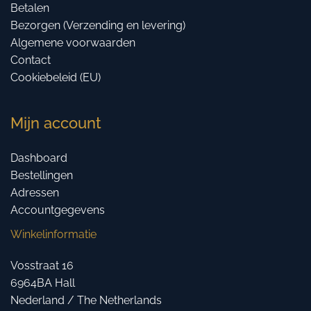
Betalen
Bezorgen (Verzending en levering)
Algemene voorwaarden
Contact
Cookiebeleid (EU)
Mijn account
Dashboard
Bestellingen
Adressen
Accountgegevens
Winkelinformatie
Vosstraat 16
6964BA Hall
Nederland / The Netherlands