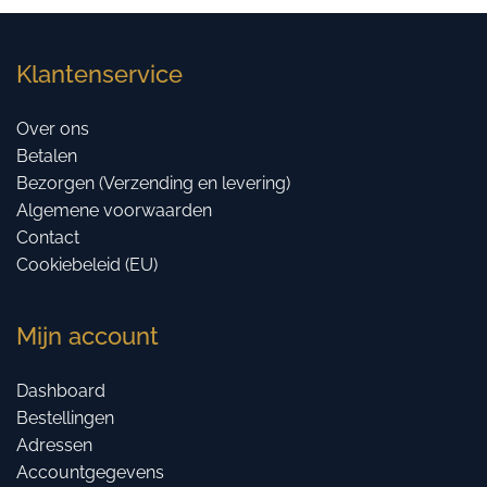
Klantenservice
Over ons
Betalen
Bezorgen (Verzending en levering)
Algemene voorwaarden
Contact
Cookiebeleid (EU)
Mijn account
Dashboard
Bestellingen
Adressen
Accountgegevens