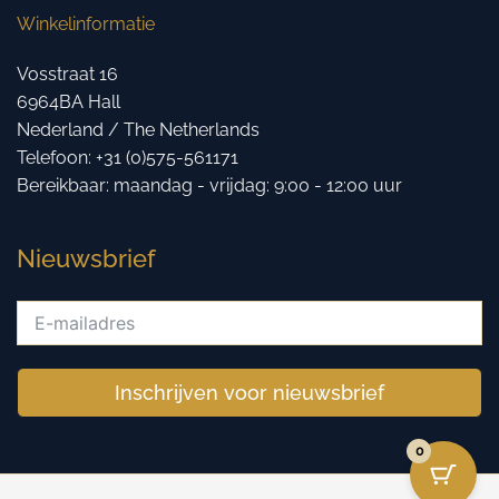
Winkelinformatie
Vosstraat 16
6964BA Hall
Nederland / The Netherlands
Telefoon: +31 (0)575-561171
Bereikbaar: maandag - vrijdag: 9:00 - 12:00 uur
Nieuwsbrief
Inschrijven voor nieuwsbrief
0