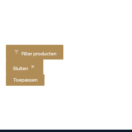
Filter producten
Sluiten
Toepassen