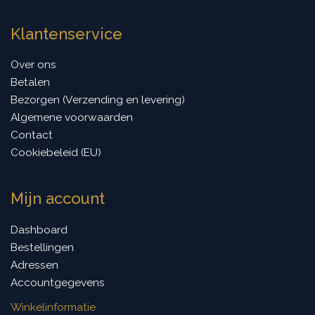
Klantenservice
Over ons
Betalen
Bezorgen (Verzending en levering)
Algemene voorwaarden
Contact
Cookiebeleid (EU)
Mijn account
Dashboard
Bestellingen
Adressen
Accountgegevens
Winkelinformatie