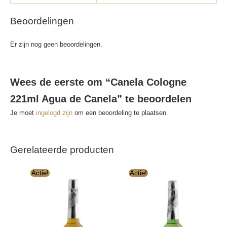
Beoordelingen
Er zijn nog geen beoordelingen.
Wees de eerste om “Canela Cologne
221ml Agua de Canela” te beoordelen
Je moet
ingelogd zijn
om een beoordeling te plaatsen.
Gerelateerde producten
Actie!
Actie!