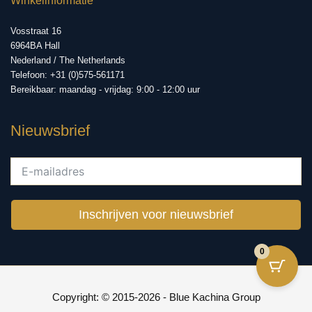
Winkelinformatie
Vosstraat 16
6964BA Hall
Nederland / The Netherlands
Telefoon: +31 (0)575-561171
Bereikbaar: maandag - vrijdag: 9:00 - 12:00 uur
Nieuwsbrief
Inschrijven voor nieuwsbrief
0
Copyright: © 2015-2026 - Blue Kachina Group