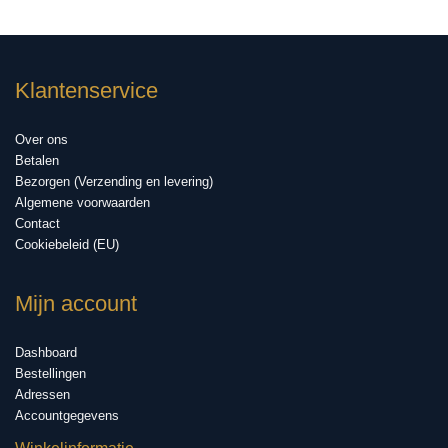
Klantenservice
Over ons
Betalen
Bezorgen (Verzending en levering)
Algemene voorwaarden
Contact
Cookiebeleid (EU)
Mijn account
Dashboard
Bestellingen
Adressen
Accountgegevens