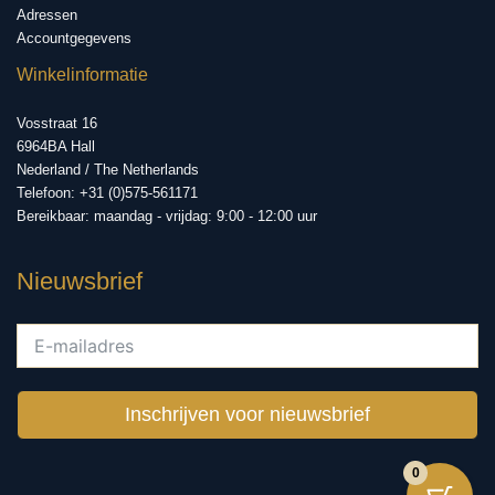
Adressen
Accountgegevens
Winkelinformatie
Vosstraat 16
6964BA Hall
Nederland / The Netherlands
Telefoon: +31 (0)575-561171
Bereikbaar: maandag - vrijdag: 9:00 - 12:00 uur
Nieuwsbrief
Inschrijven voor nieuwsbrief
0