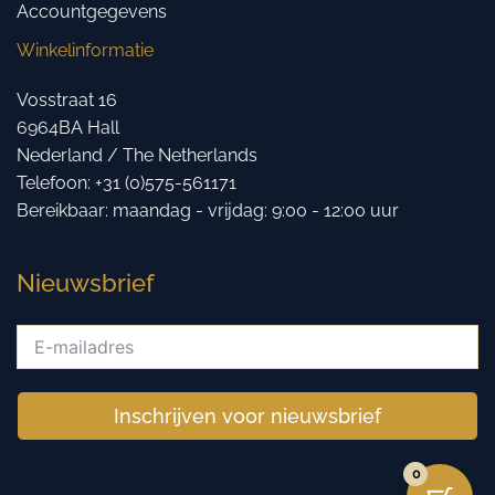
Accountgegevens
Winkelinformatie
Vosstraat 16
6964BA Hall
Nederland / The Netherlands
Telefoon: +31 (0)575-561171
Bereikbaar: maandag - vrijdag: 9:00 - 12:00 uur
Nieuwsbrief
Inschrijven voor nieuwsbrief
0