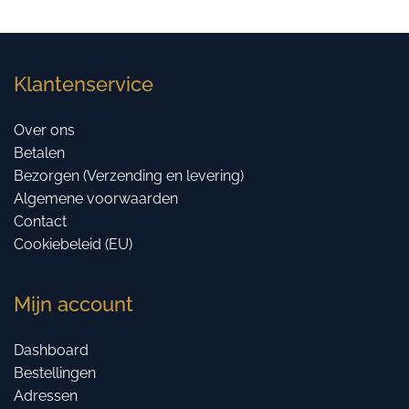
Klantenservice
Over ons
Betalen
Bezorgen (Verzending en levering)
Algemene voorwaarden
Contact
Cookiebeleid (EU)
Mijn account
Dashboard
Bestellingen
Adressen