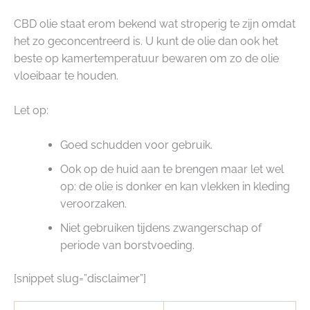
CBD olie staat erom bekend wat stroperig te zijn omdat
het zo geconcentreerd is. U kunt de olie dan ook het
beste op kamertemperatuur bewaren om zo de olie
vloeibaar te houden.
Let op:
Goed schudden voor gebruik.
Ook op de huid aan te brengen maar let wel
op: de olie is donker en kan vlekken in kleding
veroorzaken.
Niet gebruiken tijdens zwangerschap of
periode van borstvoeding.
[snippet slug=”disclaimer”]