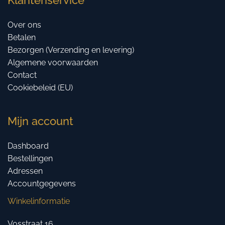
Over ons
Betalen
Bezorgen (Verzending en levering)
Algemene voorwaarden
Contact
Cookiebeleid (EU)
Mijn account
Dashboard
Bestellingen
Adressen
Accountgegevens
Winkelinformatie
Vosstraat 16