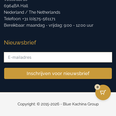
6964BA Hall
Nederland / The Netherlands
Telefoon: +31 (0)575-561171
Bereikbaar: maandag - vrijdag: 9:00 - 12:00 uur
Nieuwsbrief
Inschrijven voor nieuwsbrief
0
Copyright: © 2015-2026 - Blue Kachina Group