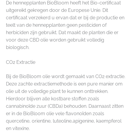
De hennepplanten BioBloom heeft het Bio-certificaat
uitgereikt gekregen door de Europese Unie. Dit
certificaat verzekerd u ervan dat er bij de productie en
teelt van de hennepplanten geen pesticiden of
herbiciden zijn gebruikt. Dat maakt de planten die er
voor deze CBD olie worden gebruikt volledig
biologisch.
CO2 Extractie
Bij de BioBloom olie wordt gemaakt van CO2 extractie.
Deze zachte extractiemethode is een pure manier om
olie uit de volledige plant te kunnen onttrekken.
Hierdoor blijven alle kostbare stoffen zoals
cannabinoïde zuur (CBDa) behouden. Daarnaast zitten
er in de BioBloom olie vele flavonoïden zoals
quercetine, orientine, luteoline,apigenine, kaempferol
en vitexine.