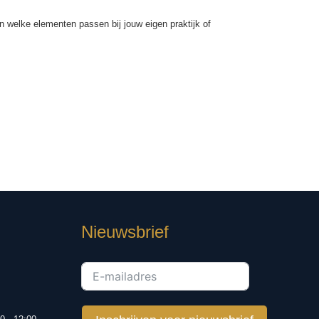
n welke elementen passen bij jouw eigen praktijk of
Nieuwsbrief