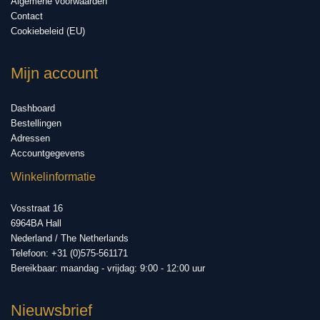
Algemene voorwaarden
Contact
Cookiebeleid (EU)
Mijn account
Dashboard
Bestellingen
Adressen
Accountgegevens
Winkelinformatie
Vosstraat 16
6964BA Hall
Nederland / The Netherlands
Telefoon: +31 (0)575-561171
Bereikbaar: maandag - vrijdag: 9:00 - 12:00 uur
Nieuwsbrief